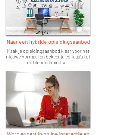
Naar een hybride opleidingsaanbod
Maak je opleidingsaanbod klaar voor het
nieuwe normaal en bekeer je collega's tot
de blended mindset.
Word expert in online interactie en