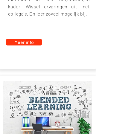
kader. Wissel ervaringen uit met
collega's.
En leer zoveel mogelijk bij.
Meer info