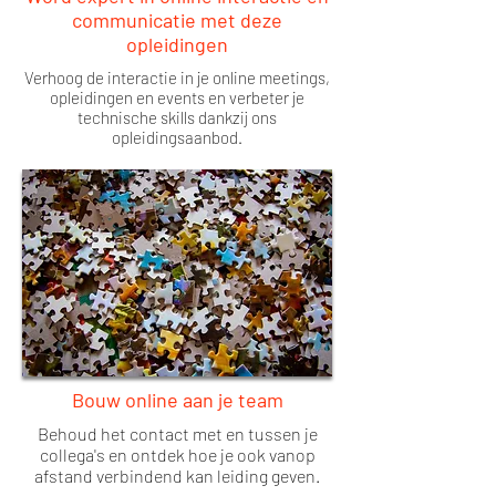
communicatie met deze
opleidingen
Verhoog de interactie in je online meetings,
opleidingen en events en verbeter je
technische skills dankzij ons
opleidingsaanbod.
Bouw online aan je team
Behoud het contact met en tussen je
collega's en ontdek hoe je ook vanop
afstand verbindend kan leiding geven.