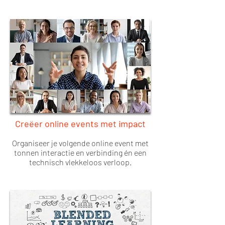
Creëer online events met impact
Organiseer je volgende online event met
tonnen interactie en verbinding én een
technisch vlekkeloos verloop.