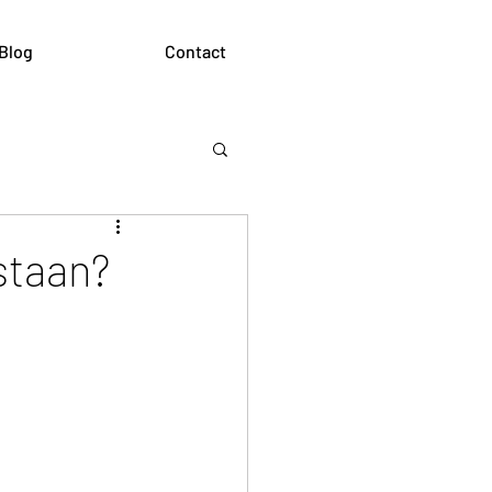
Blog
Contact
staan?