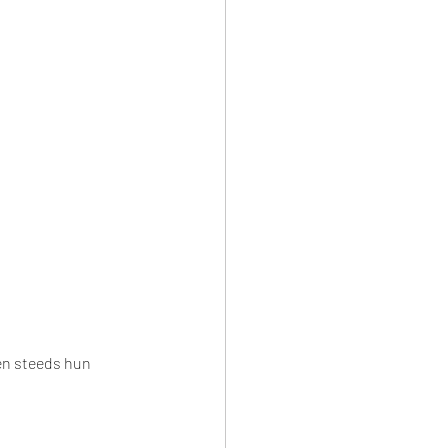
en steeds hun 