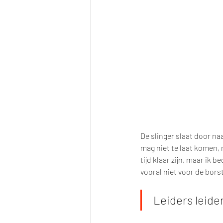
De slinger slaat door naa
mag niet te laat komen,
tijd klaar zijn, maar ik 
vooral niet voor de borst
 Leiders leide